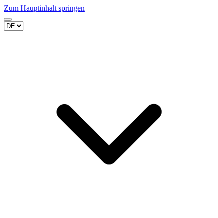
Zum Hauptinhalt springen