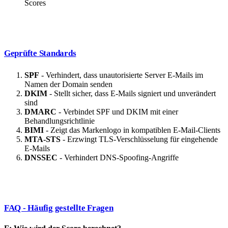
Scores
Geprüfte Standards
SPF
- Verhindert, dass unautorisierte Server E-Mails im
Namen der Domain senden
DKIM
- Stellt sicher, dass E-Mails signiert und unverändert
sind
DMARC
- Verbindet SPF und DKIM mit einer
Behandlungsrichtlinie
BIMI
- Zeigt das Markenlogo in kompatiblen E-Mail-Clients
MTA-STS
- Erzwingt TLS-Verschlüsselung für eingehende
E-Mails
DNSSEC
- Verhindert DNS-Spoofing-Angriffe
FAQ - Häufig gestellte Fragen