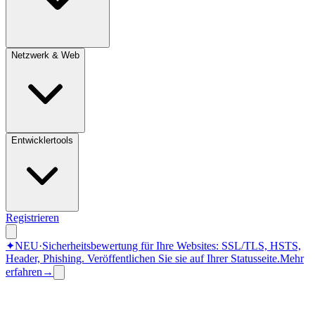
Netzwerk & Web
Entwicklertools
Registrieren
✦
NEU
·
Sicherheitsbewertung für Ihre Websites: SSL/TLS, HSTS,
Header, Phishing.
Veröffentlichen Sie sie auf Ihrer Statusseite.
Mehr
erfahren
→