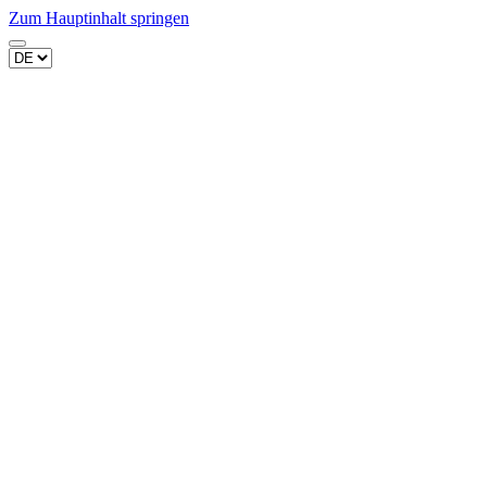
Zum Hauptinhalt springen