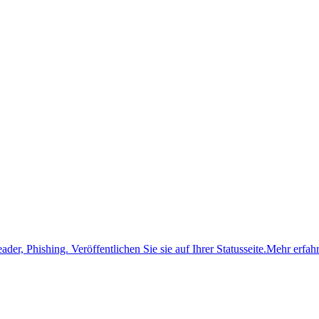
ader, Phishing.
Veröffentlichen Sie sie auf Ihrer Statusseite.
Mehr erfah