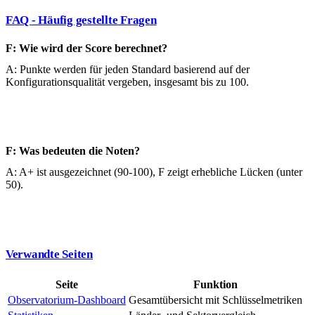
FAQ - Häufig gestellte Fragen
F: Wie wird der Score berechnet?
A: Punkte werden für jeden Standard basierend auf der
Konfigurationsqualität vergeben, insgesamt bis zu 100.
F: Was bedeuten die Noten?
A: A+ ist ausgezeichnet (90-100), F zeigt erhebliche Lücken (unter
50).
Verwandte Seiten
Seite
Funktion
Observatorium-Dashboard
Gesamtübersicht mit Schlüsselmetriken