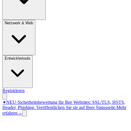
Netzwerk & Web
Entwicklertools
Registrieren
✦
NEU
·
Sicherheitsbewertung für Ihre Websites: SSL/TLS, HSTS,
Header, Phishing.
Veröffentlichen Sie sie auf Ihrer Statusseite.
Mehr
erfahren
→