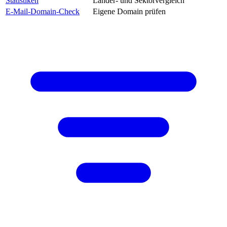
Statistiken
Länder- und Sektorvergleich
E-Mail-Domain-Check
Eigene Domain prüfen