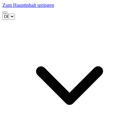
Zum Hauptinhalt springen