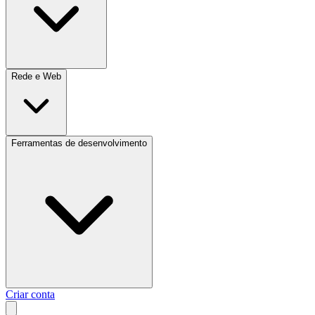
Rede e Web
Ferramentas de desenvolvimento
Criar conta