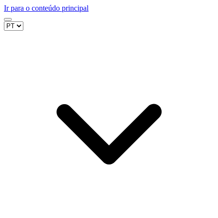
Ir para o conteúdo principal