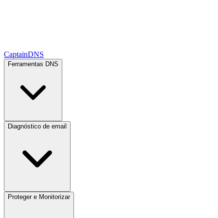
CaptainDNS
Ferramentas DNS
Diagnóstico de email
Proteger e Monitorizar