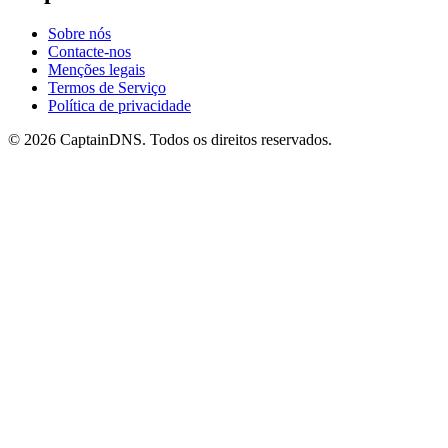
Sobre nós
Contacte-nos
Menções legais
Termos de Serviço
Política de privacidade
© 2026 CaptainDNS. Todos os direitos reservados.