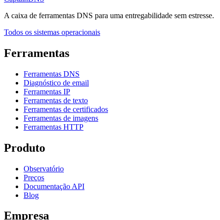
A caixa de ferramentas DNS para uma entregabilidade sem estresse.
Todos os sistemas operacionais
Ferramentas
Ferramentas DNS
Diagnóstico de email
Ferramentas IP
Ferramentas de texto
Ferramentas de certificados
Ferramentas de imagens
Ferramentas HTTP
Produto
Observatório
Preços
Documentação API
Blog
Empresa