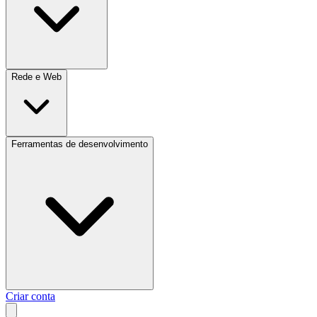
Rede e Web
Ferramentas de desenvolvimento
Criar conta