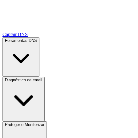
CaptainDNS
Ferramentas DNS
Diagnóstico de email
Proteger e Monitorizar