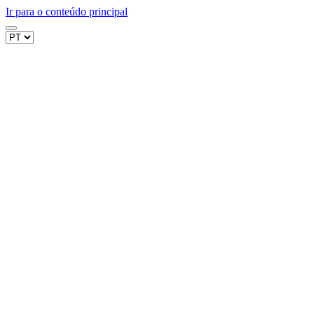
Ir para o conteúdo principal