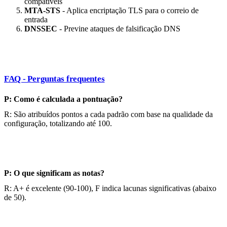
compatíveis
MTA-STS
- Aplica encriptação TLS para o correio de
entrada
DNSSEC
- Previne ataques de falsificação DNS
FAQ - Perguntas frequentes
P: Como é calculada a pontuação?
R: São atribuídos pontos a cada padrão com base na qualidade da
configuração, totalizando até 100.
P: O que significam as notas?
R: A+ é excelente (90-100), F indica lacunas significativas (abaixo
de 50).