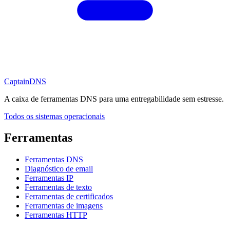
CaptainDNS
A caixa de ferramentas DNS para uma entregabilidade sem estresse.
Todos os sistemas operacionais
Ferramentas
Ferramentas DNS
Diagnóstico de email
Ferramentas IP
Ferramentas de texto
Ferramentas de certificados
Ferramentas de imagens
Ferramentas HTTP