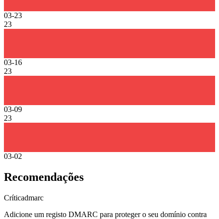
03-23
23
03-16
23
03-09
23
03-02
Recomendações
Crítica
dmarc
Adicione um registo DMARC para proteger o seu domínio contra