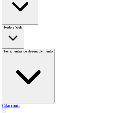
Rede e Web
Ferramentas de desenvolvimento
Criar conta