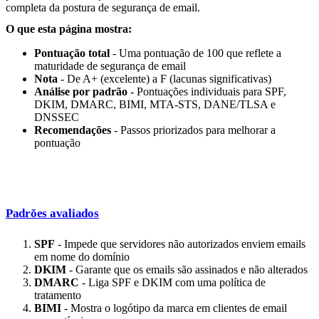
completa da postura de segurança de email.
O que esta página mostra:
Pontuação total
- Uma pontuação de 100 que reflete a
maturidade de segurança de email
Nota
- De A+ (excelente) a F (lacunas significativas)
Análise por padrão
- Pontuações individuais para SPF,
DKIM, DMARC, BIMI, MTA-STS, DANE/TLSA e
DNSSEC
Recomendações
- Passos priorizados para melhorar a
pontuação
Padrões avaliados
SPF
- Impede que servidores não autorizados enviem emails
em nome do domínio
DKIM
- Garante que os emails são assinados e não alterados
DMARC
- Liga SPF e DKIM com uma política de
tratamento
BIMI
- Mostra o logótipo da marca em clientes de email