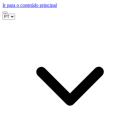
Ir para o conteúdo principal