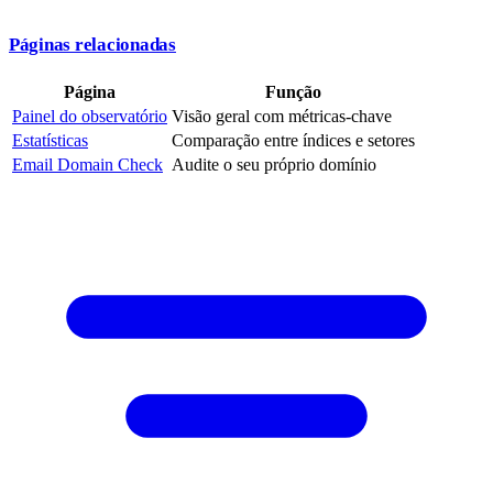
Páginas relacionadas
Página
Função
Painel do observatório
Visão geral com métricas-chave
Estatísticas
Comparação entre índices e setores
Email Domain Check
Audite o seu próprio domínio