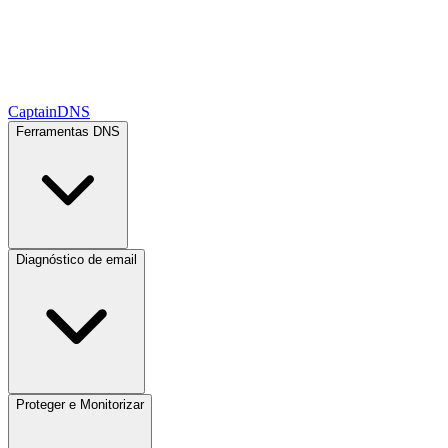
CaptainDNS
Ferramentas DNS
Diagnóstico de email
Proteger e Monitorizar