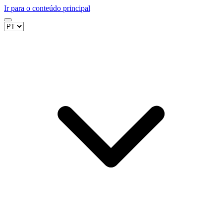
Ir para o conteúdo principal