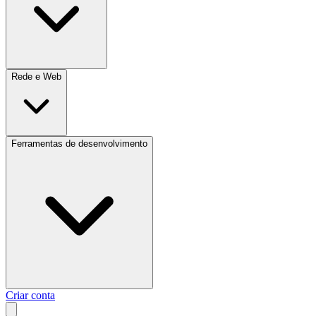
Rede e Web
Ferramentas de desenvolvimento
Criar conta