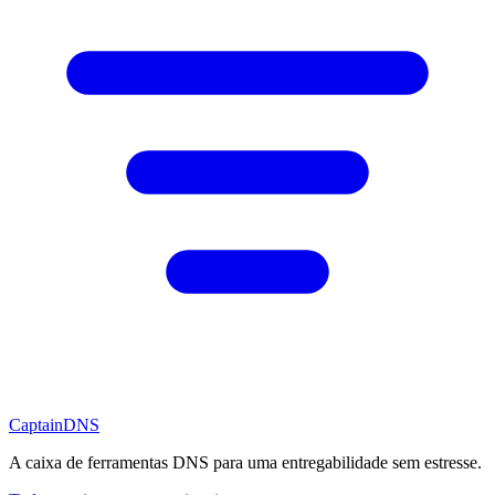
CaptainDNS
A caixa de ferramentas DNS para uma entregabilidade sem estresse.