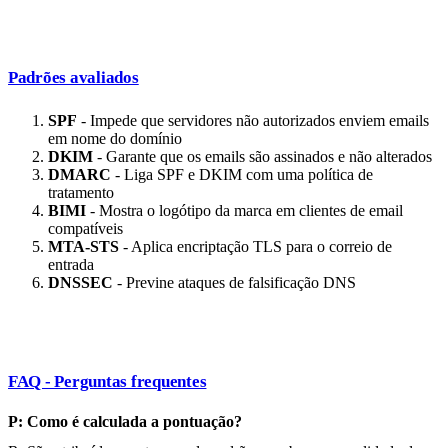
Padrões avaliados
SPF
- Impede que servidores não autorizados enviem emails
em nome do domínio
DKIM
- Garante que os emails são assinados e não alterados
DMARC
- Liga SPF e DKIM com uma política de
tratamento
BIMI
- Mostra o logótipo da marca em clientes de email
compatíveis
MTA-STS
- Aplica encriptação TLS para o correio de
entrada
DNSSEC
- Previne ataques de falsificação DNS
FAQ - Perguntas frequentes
P: Como é calculada a pontuação?