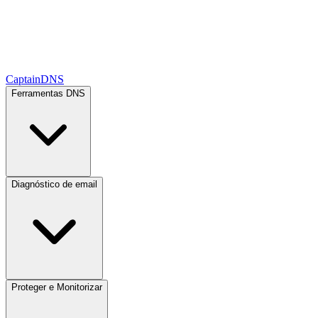
CaptainDNS
Ferramentas DNS
Diagnóstico de email
Proteger e Monitorizar