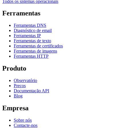
Todos os sistemas operacionais
Ferramentas
Ferramentas DNS
Diagnóstico de email
Ferramentas IP
Ferramentas de texto
Ferramentas de certificados
Ferramentas de imagens
Ferramentas HTTP
Produto
Observatório
Preços
Documentação API
Blog
Empresa
Sobre nós
Contacte-nos