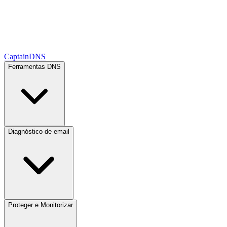
CaptainDNS
Ferramentas DNS
Diagnóstico de email
Proteger e Monitorizar