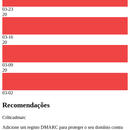
03-23
20
03-16
20
03-09
20
03-02
Recomendações
Crítica
dmarc
Adicione um registo DMARC para proteger o seu domínio contra