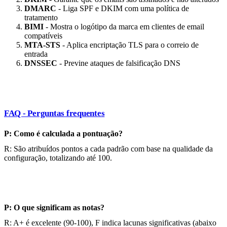
DMARC
- Liga SPF e DKIM com uma política de
tratamento
BIMI
- Mostra o logótipo da marca em clientes de email
compatíveis
MTA-STS
- Aplica encriptação TLS para o correio de
entrada
DNSSEC
- Previne ataques de falsificação DNS
FAQ - Perguntas frequentes
P: Como é calculada a pontuação?
R: São atribuídos pontos a cada padrão com base na qualidade da
configuração, totalizando até 100.
P: O que significam as notas?
R: A+ é excelente (90-100), F indica lacunas significativas (abaixo