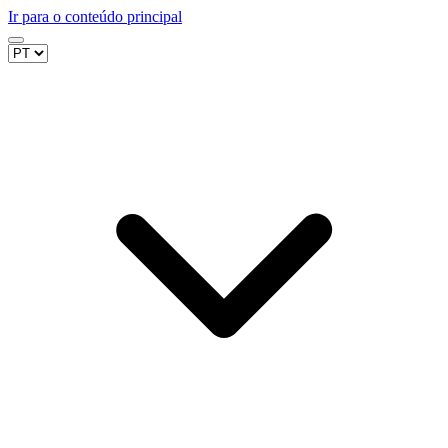
Ir para o conteúdo principal