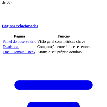
de 50).
Páginas relacionadas
Página
Função
Painel do observatório
Visão geral com métricas-chave
Estatísticas
Comparação entre índices e setores
Email Domain Check
Audite o seu próprio domínio