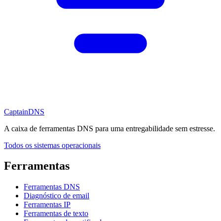
CaptainDNS
A caixa de ferramentas DNS para uma entregabilidade sem estresse.
Todos os sistemas operacionais
Ferramentas
Ferramentas DNS
Diagnóstico de email
Ferramentas IP
Ferramentas de texto