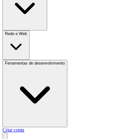
Rede e Web
Ferramentas de desenvolvimento
Criar conta