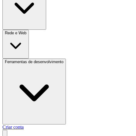
Rede e Web
Ferramentas de desenvolvimento
Criar conta