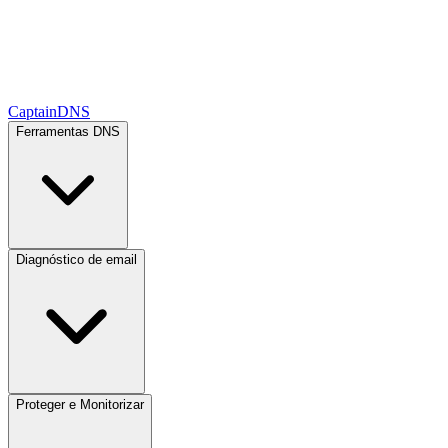
CaptainDNS
Ferramentas DNS
Diagnóstico de email
Proteger e Monitorizar