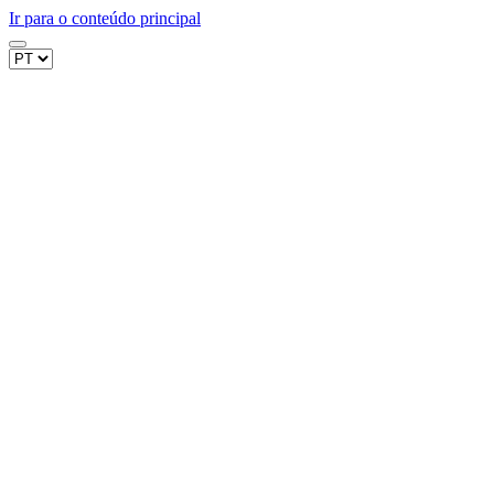
Ir para o conteúdo principal