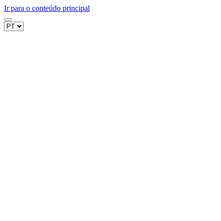
Ir para o conteúdo principal