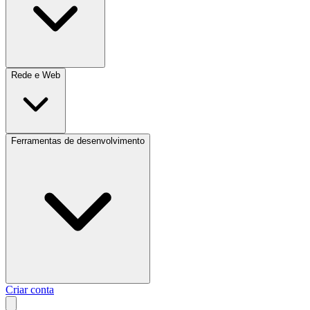
Rede e Web
Ferramentas de desenvolvimento
Criar conta