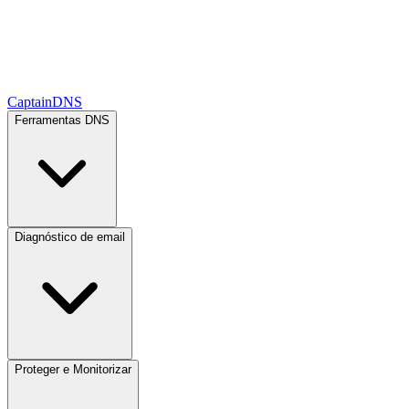
CaptainDNS
Ferramentas DNS
Diagnóstico de email
Proteger e Monitorizar