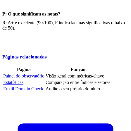
P: O que significam as notas?
R: A+ é excelente (90-100), F indica lacunas significativas (abaixo
de 50).
Páginas relacionadas
Página
Função
Painel do observatório
Visão geral com métricas-chave
Estatísticas
Comparação entre índices e setores
Email Domain Check
Audite o seu próprio domínio