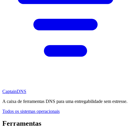
CaptainDNS
A caixa de ferramentas DNS para uma entregabilidade sem estresse.
Todos os sistemas operacionais
Ferramentas