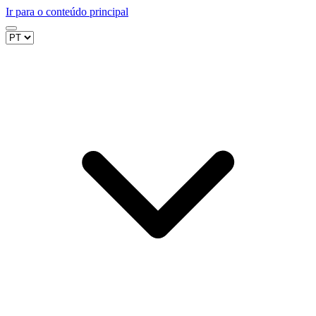
Ir para o conteúdo principal