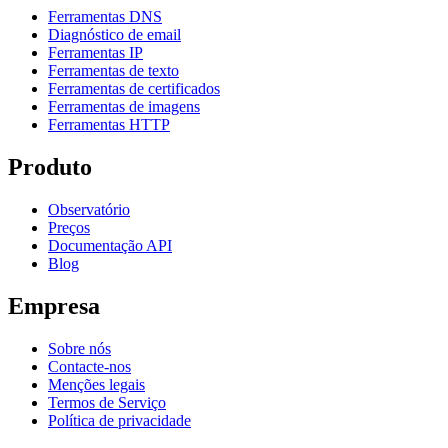
Ferramentas DNS
Diagnóstico de email
Ferramentas IP
Ferramentas de texto
Ferramentas de certificados
Ferramentas de imagens
Ferramentas HTTP
Produto
Observatório
Preços
Documentação API
Blog
Empresa
Sobre nós
Contacte-nos
Menções legais
Termos de Serviço
Política de privacidade