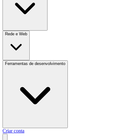
Rede e Web
Ferramentas de desenvolvimento
Criar conta