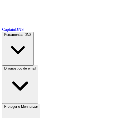
CaptainDNS
Ferramentas DNS
Diagnóstico de email
Proteger e Monitorizar