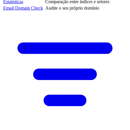
Estatísticas
Comparação entre índices e setores
Email Domain Check
Audite o seu próprio domínio