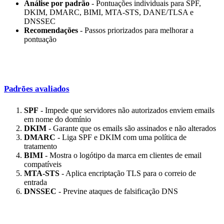
Análise por padrão
- Pontuações individuais para SPF,
DKIM, DMARC, BIMI, MTA-STS, DANE/TLSA e
DNSSEC
Recomendações
- Passos priorizados para melhorar a
pontuação
Padrões avaliados
SPF
- Impede que servidores não autorizados enviem emails
em nome do domínio
DKIM
- Garante que os emails são assinados e não alterados
DMARC
- Liga SPF e DKIM com uma política de
tratamento
BIMI
- Mostra o logótipo da marca em clientes de email
compatíveis
MTA-STS
- Aplica encriptação TLS para o correio de
entrada
DNSSEC
- Previne ataques de falsificação DNS