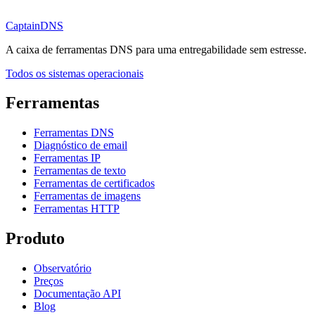
CaptainDNS
A caixa de ferramentas DNS para uma entregabilidade sem estresse.
Todos os sistemas operacionais
Ferramentas
Ferramentas DNS
Diagnóstico de email
Ferramentas IP
Ferramentas de texto
Ferramentas de certificados
Ferramentas de imagens
Ferramentas HTTP
Produto
Observatório
Preços
Documentação API
Blog