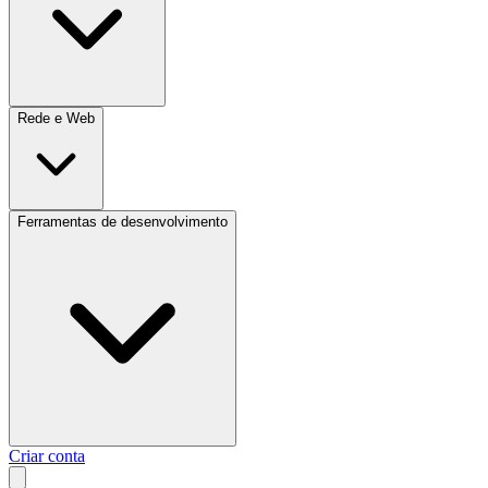
Rede e Web
Ferramentas de desenvolvimento
Criar conta