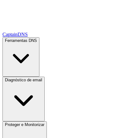
CaptainDNS
Ferramentas DNS
Diagnóstico de email
Proteger e Monitorizar