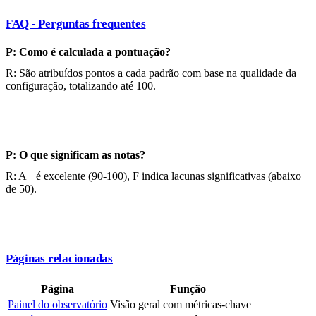
FAQ - Perguntas frequentes
P: Como é calculada a pontuação?
R: São atribuídos pontos a cada padrão com base na qualidade da
configuração, totalizando até 100.
P: O que significam as notas?
R: A+ é excelente (90-100), F indica lacunas significativas (abaixo
de 50).
Páginas relacionadas
Página
Função
Painel do observatório
Visão geral com métricas-chave