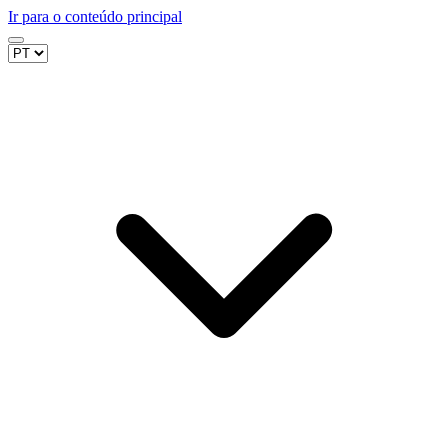
Ir para o conteúdo principal