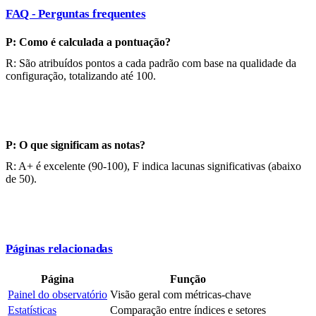
FAQ - Perguntas frequentes
P: Como é calculada a pontuação?
R: São atribuídos pontos a cada padrão com base na qualidade da
configuração, totalizando até 100.
P: O que significam as notas?
R: A+ é excelente (90-100), F indica lacunas significativas (abaixo
de 50).
Páginas relacionadas
Página
Função
Painel do observatório
Visão geral com métricas-chave
Estatísticas
Comparação entre índices e setores