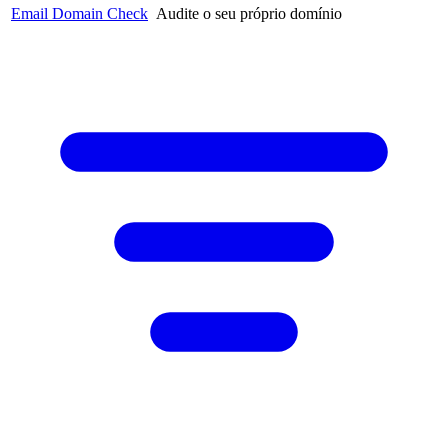
Email Domain Check
Audite o seu próprio domínio