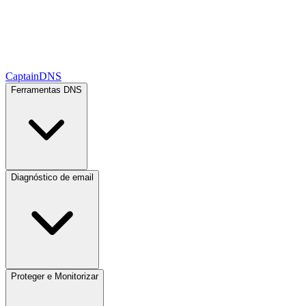
CaptainDNS
Ferramentas DNS
Diagnóstico de email
Proteger e Monitorizar