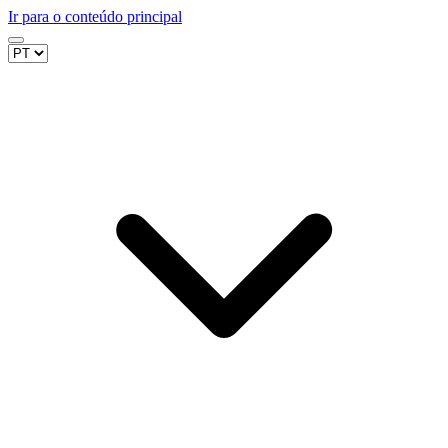
Ir para o conteúdo principal