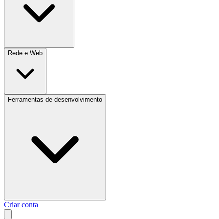
Rede e Web
Ferramentas de desenvolvimento
Criar conta