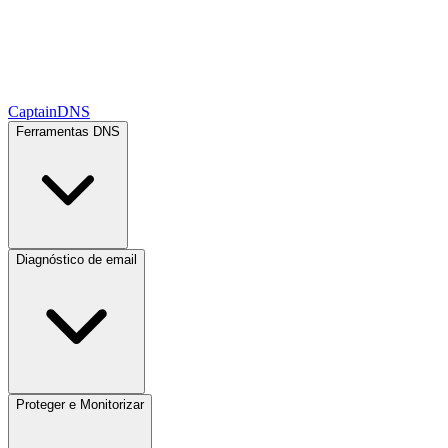
CaptainDNS
Ferramentas DNS
Diagnóstico de email
Proteger e Monitorizar