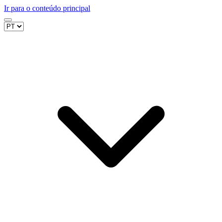
Ir para o conteúdo principal