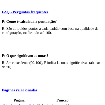
FAQ - Perguntas frequentes
P: Como é calculada a pontuação?
R: São atribuídos pontos a cada padrão com base na qualidade da
configuração, totalizando até 100.
P: O que significam as notas?
R: A+ é excelente (90-100), F indica lacunas significativas (abaixo
de 50).
Páginas relacionadas
Página
Função