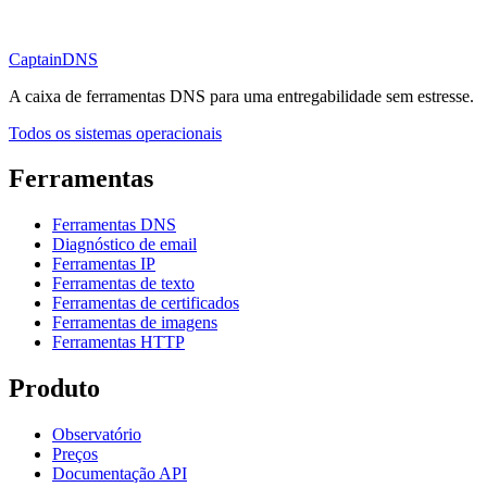
CaptainDNS
A caixa de ferramentas DNS para uma entregabilidade sem estresse.
Todos os sistemas operacionais
Ferramentas
Ferramentas DNS
Diagnóstico de email
Ferramentas IP
Ferramentas de texto
Ferramentas de certificados
Ferramentas de imagens
Ferramentas HTTP
Produto
Observatório
Preços
Documentação API