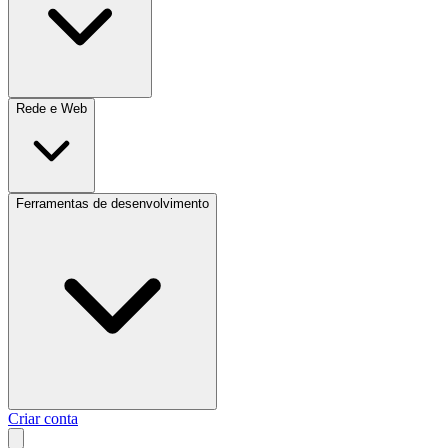
Rede e Web
Ferramentas de desenvolvimento
Criar conta