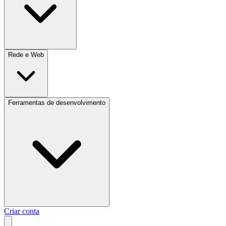
Rede e Web
Ferramentas de desenvolvimento
Criar conta