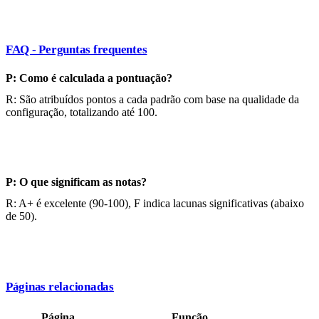
FAQ - Perguntas frequentes
P: Como é calculada a pontuação?
R: São atribuídos pontos a cada padrão com base na qualidade da
configuração, totalizando até 100.
P: O que significam as notas?
R: A+ é excelente (90-100), F indica lacunas significativas (abaixo
de 50).
Páginas relacionadas
Página
Função