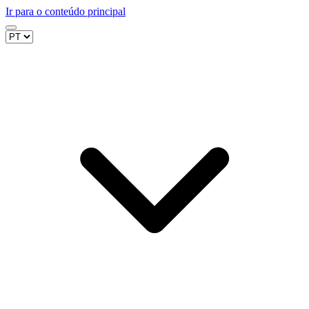
Ir para o conteúdo principal