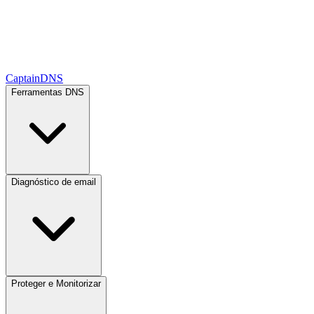
CaptainDNS
Ferramentas DNS
Diagnóstico de email
Proteger e Monitorizar