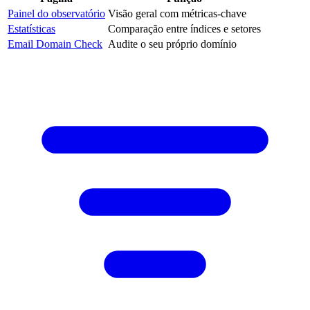
Painel do observatório
Visão geral com métricas-chave
Estatísticas
Comparação entre índices e setores
Email Domain Check
Audite o seu próprio domínio