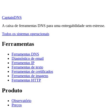
CaptainDNS
A caixa de ferramentas DNS para uma entregabilidade sem estresse.
Todos os sistemas operacionais
Ferramentas
Ferramentas DNS
Diagnóstico de email
Ferramentas IP
Ferramentas de texto
Ferramentas de certificados
Ferramentas de imagens
Ferramentas HTTP
Produto
Observatório
Preços