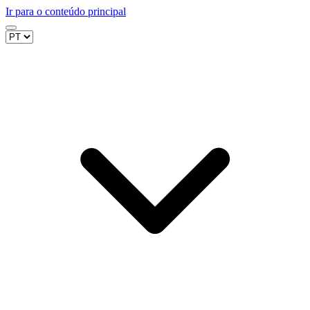
Ir para o conteúdo principal