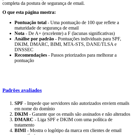
completa da postura de segurança de email.
O que esta página mostra:
Pontuação total
- Uma pontuação de 100 que reflete a
maturidade de segurança de email
Nota
- De A+ (excelente) a F (lacunas significativas)
Análise por padrão
- Pontuações individuais para SPF,
DKIM, DMARC, BIMI, MTA-STS, DANE/TLSA e
DNSSEC
Recomendações
- Passos priorizados para melhorar a
pontuação
Padrões avaliados
SPF
- Impede que servidores não autorizados enviem emails
em nome do domínio
DKIM
- Garante que os emails são assinados e não alterados
DMARC
- Liga SPF e DKIM com uma política de
tratamento
BIMI
- Mostra o logótipo da marca em clientes de email