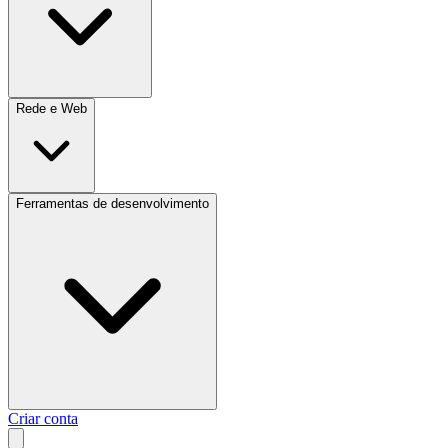
Rede e Web
Ferramentas de desenvolvimento
Criar conta