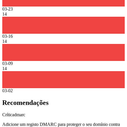
03-23
14
03-16
14
03-09
14
03-02
Recomendações
Crítica
dmarc
Adicione um registo DMARC para proteger o seu domínio contra