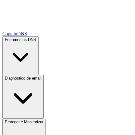
CaptainDNS
Ferramentas DNS
Diagnóstico de email
Proteger e Monitorizar