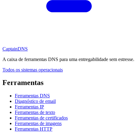
CaptainDNS
A caixa de ferramentas DNS para uma entregabilidade sem estresse.
Todos os sistemas operacionais
Ferramentas
Ferramentas DNS
Diagnóstico de email
Ferramentas IP
Ferramentas de texto
Ferramentas de certificados
Ferramentas de imagens
Ferramentas HTTP