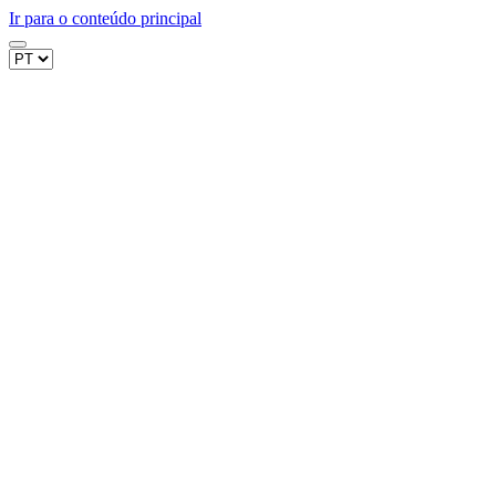
Ir para o conteúdo principal