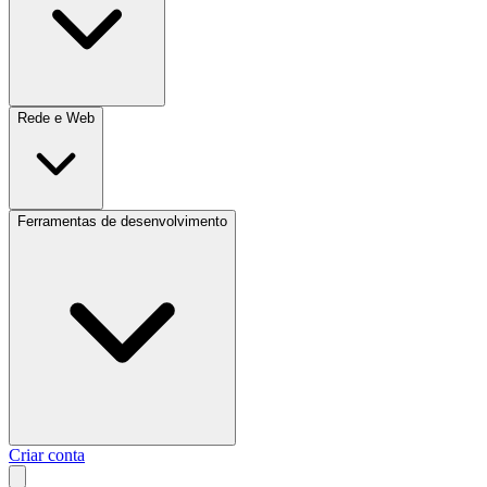
Rede e Web
Ferramentas de desenvolvimento
Criar conta