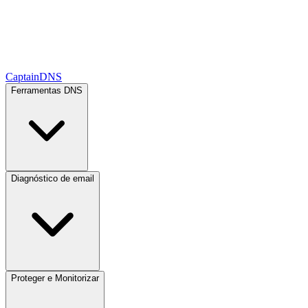
CaptainDNS
Ferramentas DNS
Diagnóstico de email
Proteger e Monitorizar