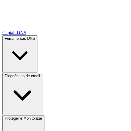
CaptainDNS
Ferramentas DNS
Diagnóstico de email
Proteger e Monitorizar