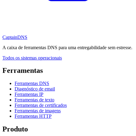
CaptainDNS
A caixa de ferramentas DNS para uma entregabilidade sem estresse.
Todos os sistemas operacionais
Ferramentas
Ferramentas DNS
Diagnóstico de email
Ferramentas IP
Ferramentas de texto
Ferramentas de certificados
Ferramentas de imagens
Ferramentas HTTP
Produto