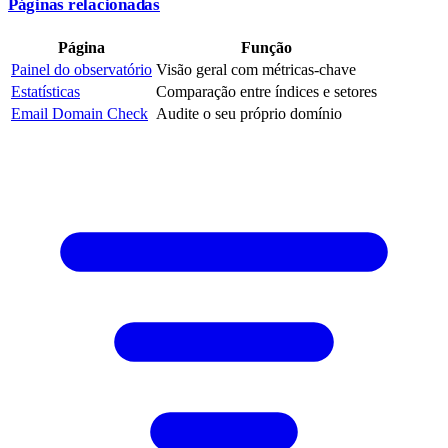
Páginas relacionadas
Página
Função
Painel do observatório
Visão geral com métricas-chave
Estatísticas
Comparação entre índices e setores
Email Domain Check
Audite o seu próprio domínio