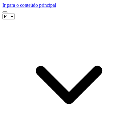
Ir para o conteúdo principal