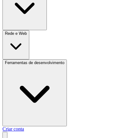
Rede e Web
Ferramentas de desenvolvimento
Criar conta