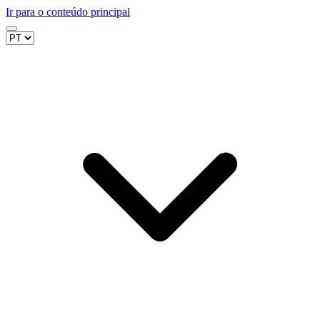
Ir para o conteúdo principal