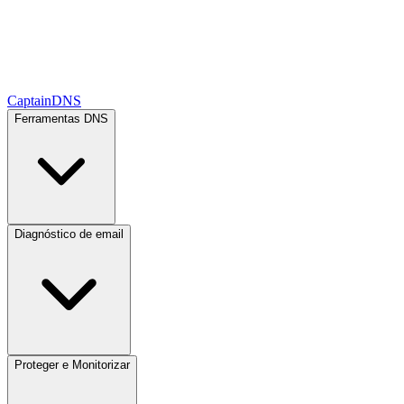
CaptainDNS
Ferramentas DNS
Diagnóstico de email
Proteger e Monitorizar