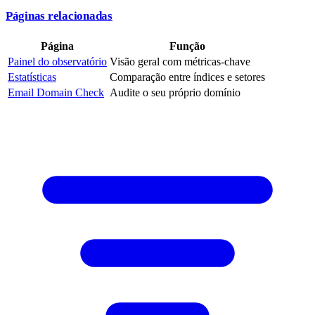
Páginas relacionadas
Página
Função
Painel do observatório
Visão geral com métricas-chave
Estatísticas
Comparação entre índices e setores
Email Domain Check
Audite o seu próprio domínio