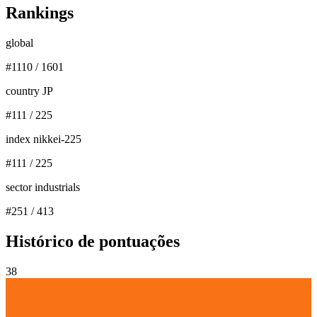
Rankings
global
#
1110
/
1601
country JP
#
111
/
225
index nikkei-225
#
111
/
225
sector industrials
#
251
/
413
Histórico de pontuações
38