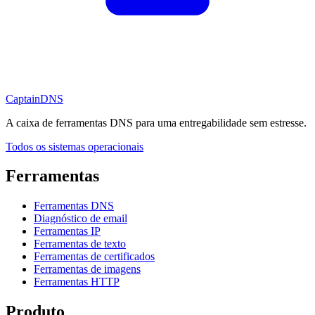
CaptainDNS
A caixa de ferramentas DNS para uma entregabilidade sem estresse.
Todos os sistemas operacionais
Ferramentas
Ferramentas DNS
Diagnóstico de email
Ferramentas IP
Ferramentas de texto
Ferramentas de certificados
Ferramentas de imagens
Ferramentas HTTP
Produto