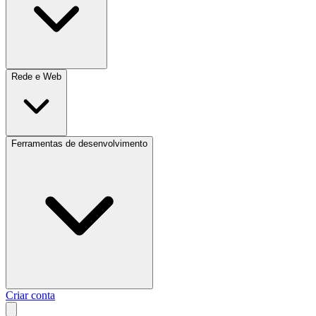
Rede e Web
Ferramentas de desenvolvimento
Criar conta