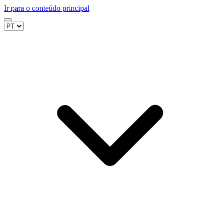
Ir para o conteúdo principal