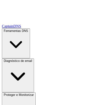
CaptainDNS
Ferramentas DNS
Diagnóstico de email
Proteger e Monitorizar