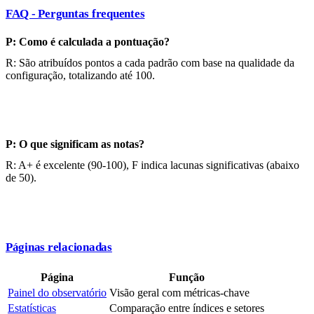
FAQ - Perguntas frequentes
P: Como é calculada a pontuação?
R: São atribuídos pontos a cada padrão com base na qualidade da
configuração, totalizando até 100.
P: O que significam as notas?
R: A+ é excelente (90-100), F indica lacunas significativas (abaixo
de 50).
Páginas relacionadas
Página
Função
Painel do observatório
Visão geral com métricas-chave
Estatísticas
Comparação entre índices e setores