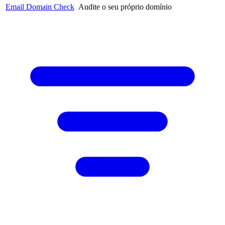
Email Domain Check
Audite o seu próprio domínio