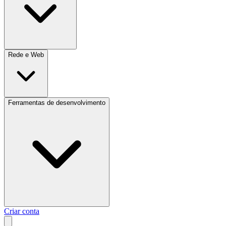
Rede e Web
Ferramentas de desenvolvimento
Criar conta