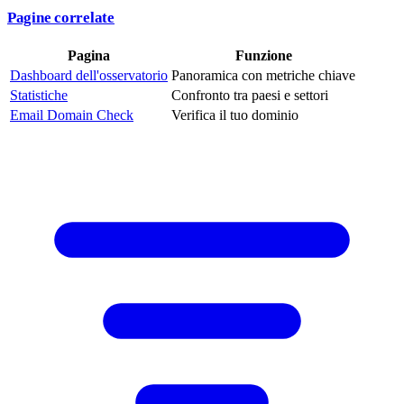
Pagine correlate
Pagina
Funzione
Dashboard dell'osservatorio
Panoramica con metriche chiave
Statistiche
Confronto tra paesi e settori
Email Domain Check
Verifica il tuo dominio