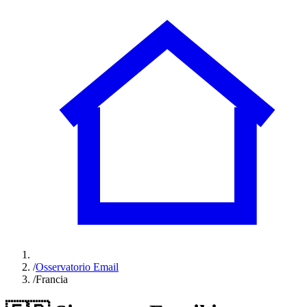
/
Osservatorio Email
/
Francia