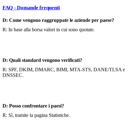
FAQ - Domande frequenti
D: Come vengono raggruppate le aziende per paese?
R: In base alla borsa valori in cui sono quotate.
D: Quali standard vengono verificati?
R: SPF, DKIM, DMARC, BIMI, MTA-STS, DANE/TLSA e
DNSSEC.
D: Posso confrontare i paesi?
R: Sì, tramite la pagina Statistiche.