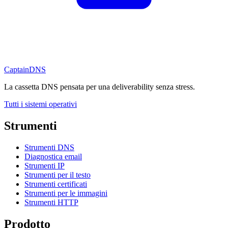
CaptainDNS
La cassetta DNS pensata per una deliverability senza stress.
Tutti i sistemi operativi
Strumenti
Strumenti DNS
Diagnostica email
Strumenti IP
Strumenti per il testo
Strumenti certificati
Strumenti per le immagini
Strumenti HTTP
Prodotto