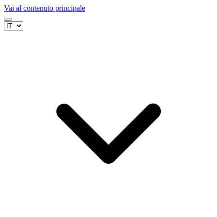
Vai al contenuto principale