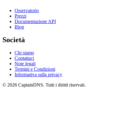
Osservatorio
Prezzi
Documentazione API
Blog
Società
Chi siamo
Contattaci
Note legali
Termini e Condizioni
Informativa sulla privacy
© 2026 CaptainDNS. Tutti i diritti riservati.