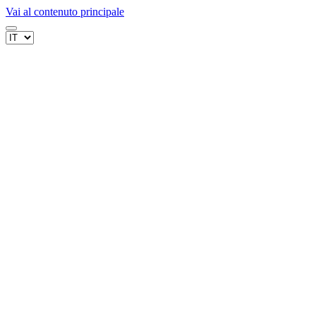
Vai al contenuto principale