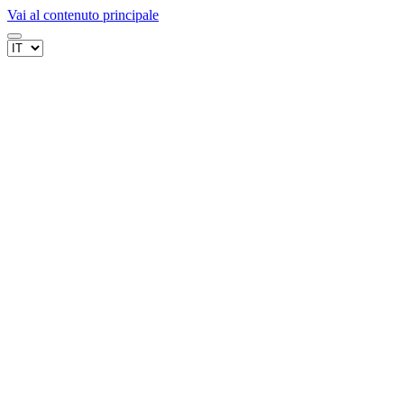
Vai al contenuto principale