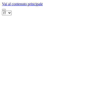
Vai al contenuto principale