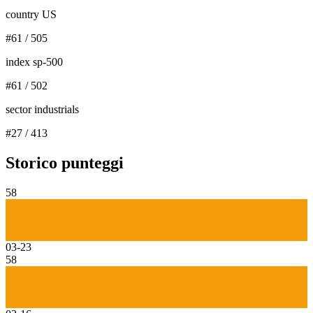
country US
#
61
/
505
index sp-500
#
61
/
502
sector industrials
#
27
/
413
Storico punteggi
58
03-23
58