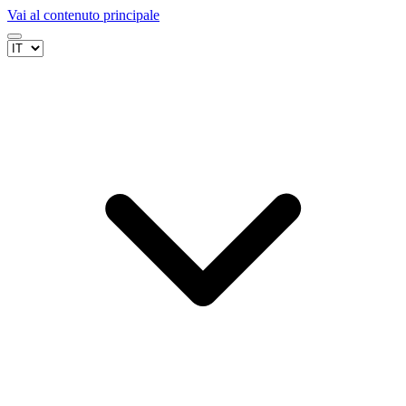
Vai al contenuto principale