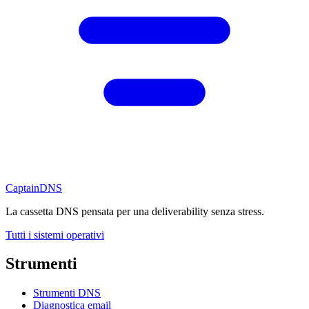
CaptainDNS
La cassetta DNS pensata per una deliverability senza stress.
Tutti i sistemi operativi
Strumenti
Strumenti DNS
Diagnostica email