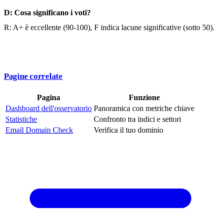
D: Cosa significano i voti?
R: A+ è eccellente (90-100), F indica lacune significative (sotto 50).
Pagine correlate
Pagina
Funzione
Dashboard dell'osservatorio
Panoramica con metriche chiave
Statistiche
Confronto tra indici e settori
Email Domain Check
Verifica il tuo dominio