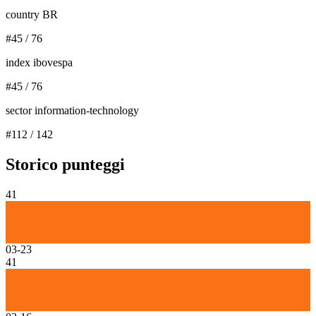
country BR
#
45
/
76
index ibovespa
#
45
/
76
sector information-technology
#
112
/
142
Storico punteggi
41
03-23
41