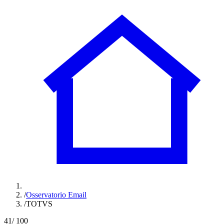
/
Osservatorio Email
/
TOTVS
41
/ 100