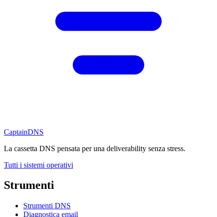
CaptainDNS
La cassetta DNS pensata per una deliverability senza stress.
Tutti i sistemi operativi
Strumenti
Strumenti DNS
Diagnostica email