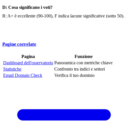
D: Cosa significano i voti?
R: A+ è eccellente (90-100), F indica lacune significative (sotto 50).
Pagine correlate
Pagina
Funzione
Dashboard dell'osservatorio
Panoramica con metriche chiave
Statistiche
Confronto tra indici e settori
Email Domain Check
Verifica il tuo dominio