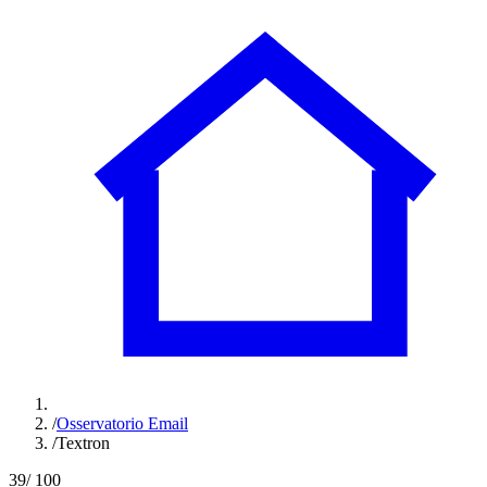
/
Osservatorio Email
/
Textron
39
/ 100