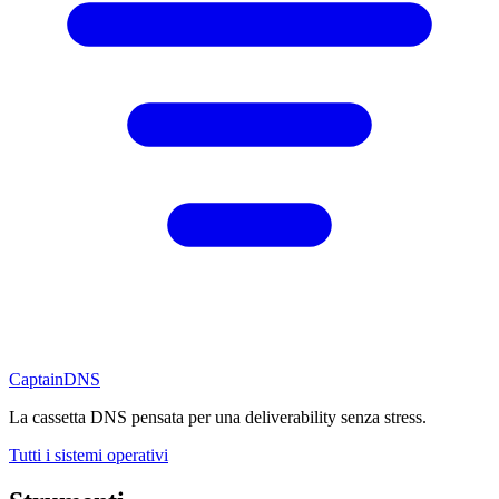
CaptainDNS
La cassetta DNS pensata per una deliverability senza stress.
Tutti i sistemi operativi