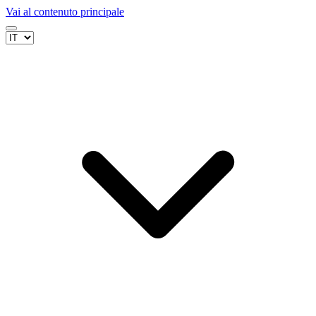
Vai al contenuto principale