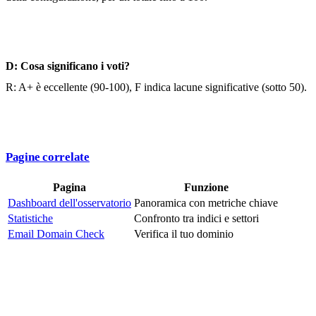
D: Cosa significano i voti?
R: A+ è eccellente (90-100), F indica lacune significative (sotto 50).
Pagine correlate
Pagina
Funzione
Dashboard dell'osservatorio
Panoramica con metriche chiave
Statistiche
Confronto tra indici e settori
Email Domain Check
Verifica il tuo dominio