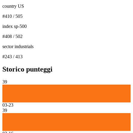
country US
#
410
/
505
index sp-500
#
408
/
502
sector industrials
#
243
/
413
Storico punteggi
39
03-23
39