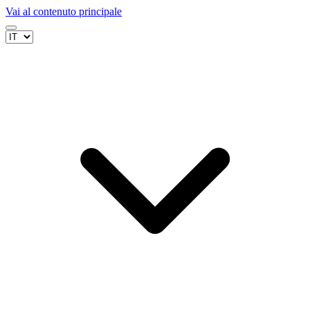
Vai al contenuto principale