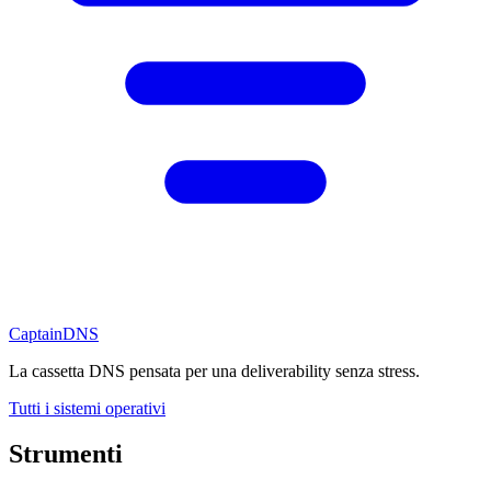
CaptainDNS
La cassetta DNS pensata per una deliverability senza stress.
Tutti i sistemi operativi
Strumenti