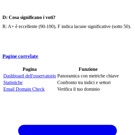
D: Cosa significano i voti?
R: A+ è eccellente (90-100), F indica lacune significative (sotto 50).
Pagine correlate
Pagina
Funzione
Dashboard dell'osservatorio
Panoramica con metriche chiave
Statistiche
Confronto tra indici e settori
Email Domain Check
Verifica il tuo dominio