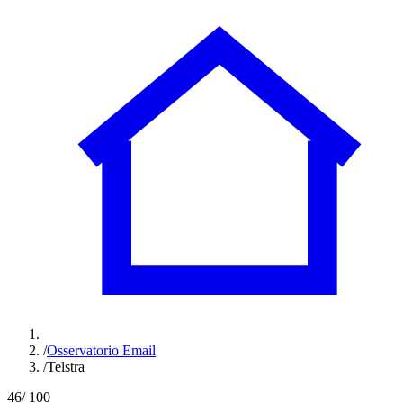
/
Osservatorio Email
/
Telstra
46
/ 100