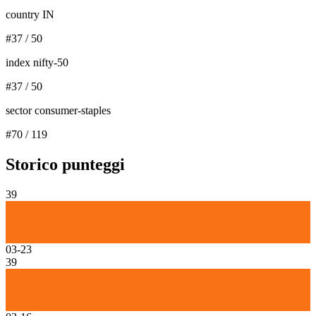
country IN
#
37
/
50
index nifty-50
#
37
/
50
sector consumer-staples
#
70
/
119
Storico punteggi
39
03-23
39