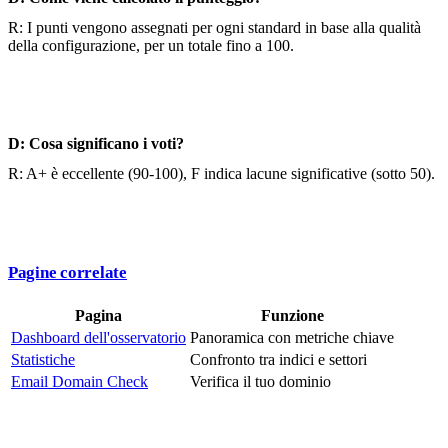
R: I punti vengono assegnati per ogni standard in base alla qualità
della configurazione, per un totale fino a 100.
D: Cosa significano i voti?
R: A+ è eccellente (90-100), F indica lacune significative (sotto 50).
Pagine correlate
Pagina
Funzione
Dashboard dell'osservatorio
Panoramica con metriche chiave
Statistiche
Confronto tra indici e settori
Email Domain Check
Verifica il tuo dominio