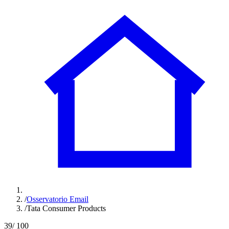
/
Osservatorio Email
/
Tata Consumer Products
39
/ 100