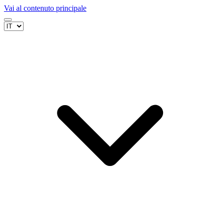
Vai al contenuto principale