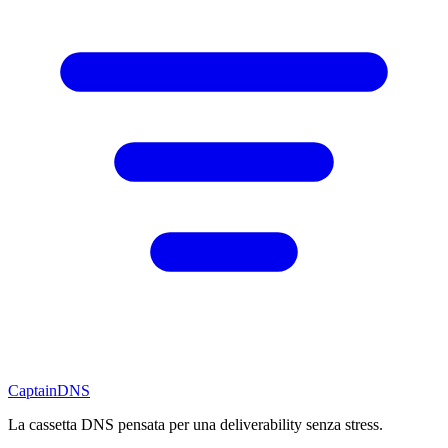
CaptainDNS
La cassetta DNS pensata per una deliverability senza stress.