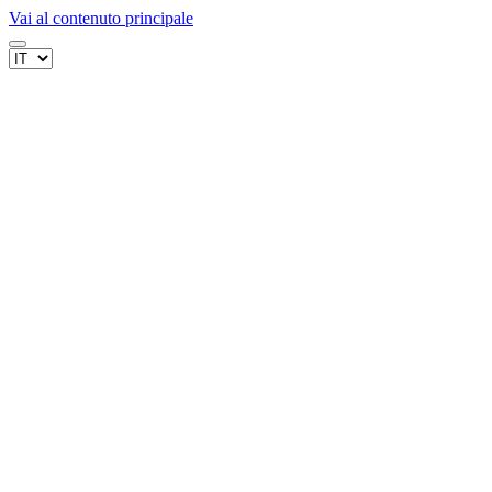
Vai al contenuto principale