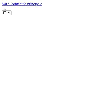
Vai al contenuto principale