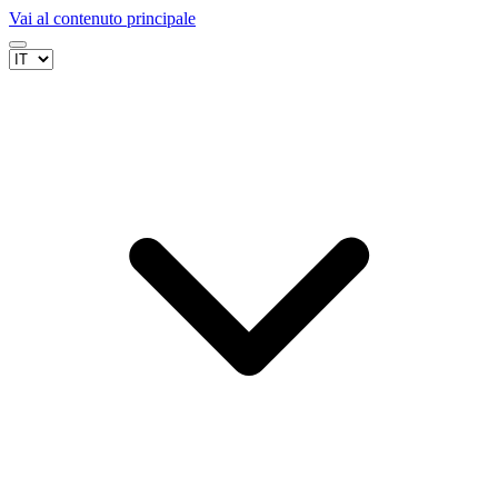
Vai al contenuto principale