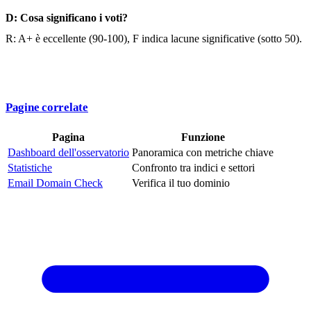
D: Cosa significano i voti?
R: A+ è eccellente (90-100), F indica lacune significative (sotto 50).
Pagine correlate
Pagina
Funzione
Dashboard dell'osservatorio
Panoramica con metriche chiave
Statistiche
Confronto tra indici e settori
Email Domain Check
Verifica il tuo dominio