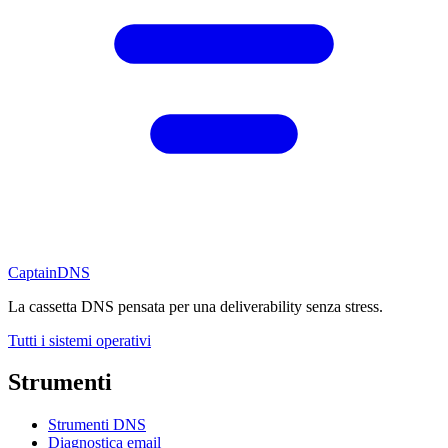
CaptainDNS
La cassetta DNS pensata per una deliverability senza stress.
Tutti i sistemi operativi
Strumenti
Strumenti DNS
Diagnostica email