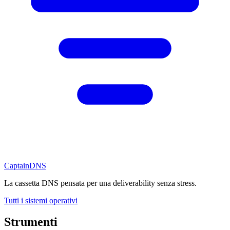
CaptainDNS
La cassetta DNS pensata per una deliverability senza stress.
Tutti i sistemi operativi
Strumenti