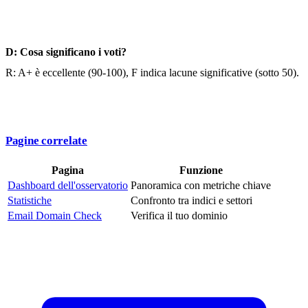
D: Cosa significano i voti?
R: A+ è eccellente (90-100), F indica lacune significative (sotto 50).
Pagine correlate
Pagina
Funzione
Dashboard dell'osservatorio
Panoramica con metriche chiave
Statistiche
Confronto tra indici e settori
Email Domain Check
Verifica il tuo dominio