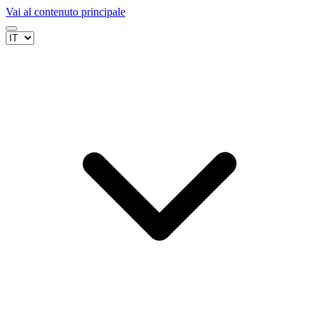
Vai al contenuto principale