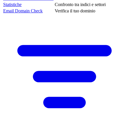
Statistiche
Confronto tra indici e settori
Email Domain Check
Verifica il tuo dominio