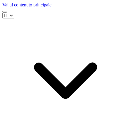
Vai al contenuto principale