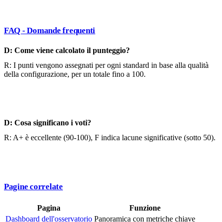
FAQ - Domande frequenti
D: Come viene calcolato il punteggio?
R: I punti vengono assegnati per ogni standard in base alla qualità
della configurazione, per un totale fino a 100.
D: Cosa significano i voti?
R: A+ è eccellente (90-100), F indica lacune significative (sotto 50).
Pagine correlate
Pagina
Funzione
Dashboard dell'osservatorio
Panoramica con metriche chiave