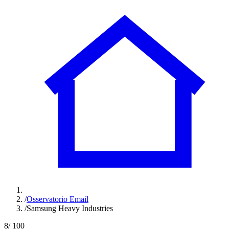
/
Osservatorio Email
/
Samsung Heavy Industries
8
/ 100