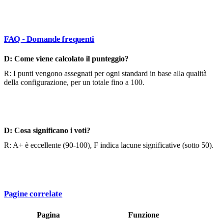
FAQ - Domande frequenti
D: Come viene calcolato il punteggio?
R: I punti vengono assegnati per ogni standard in base alla qualità
della configurazione, per un totale fino a 100.
D: Cosa significano i voti?
R: A+ è eccellente (90-100), F indica lacune significative (sotto 50).
Pagine correlate
Pagina
Funzione