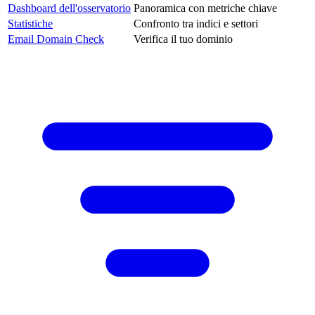
Dashboard dell'osservatorio
Panoramica con metriche chiave
Statistiche
Confronto tra indici e settori
Email Domain Check
Verifica il tuo dominio