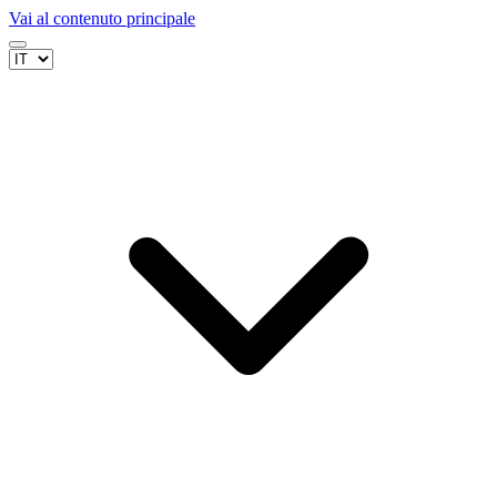
Vai al contenuto principale