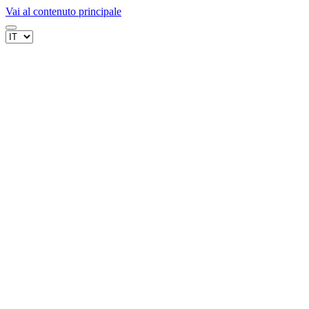
Vai al contenuto principale