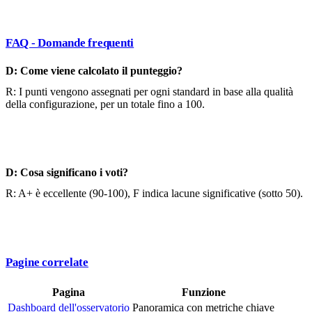
FAQ - Domande frequenti
D: Come viene calcolato il punteggio?
R: I punti vengono assegnati per ogni standard in base alla qualità
della configurazione, per un totale fino a 100.
D: Cosa significano i voti?
R: A+ è eccellente (90-100), F indica lacune significative (sotto 50).
Pagine correlate
Pagina
Funzione
Dashboard dell'osservatorio
Panoramica con metriche chiave