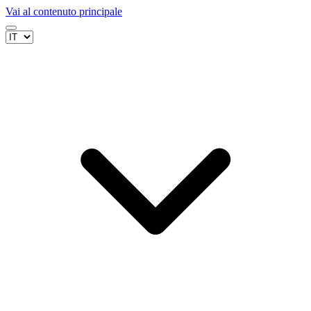
Vai al contenuto principale