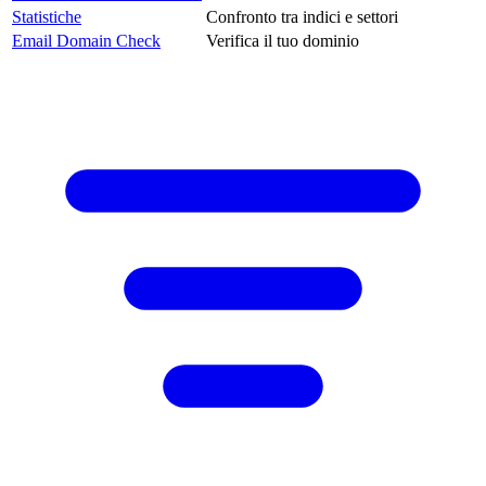
Statistiche
Confronto tra indici e settori
Email Domain Check
Verifica il tuo dominio