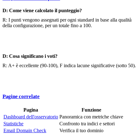
D: Come viene calcolato il punteggio?
R: I punti vengono assegnati per ogni standard in base alla qualità
della configurazione, per un totale fino a 100.
D: Cosa significano i voti?
R: A+ è eccellente (90-100), F indica lacune significative (sotto 50).
Pagine correlate
Pagina
Funzione
Dashboard dell'osservatorio
Panoramica con metriche chiave
Statistiche
Confronto tra indici e settori
Email Domain Check
Verifica il tuo dominio