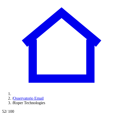
/
Osservatorio Email
/
Roper Technologies
52
/ 100