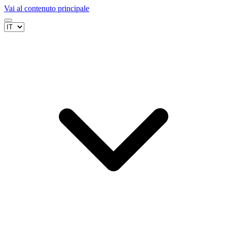
Vai al contenuto principale