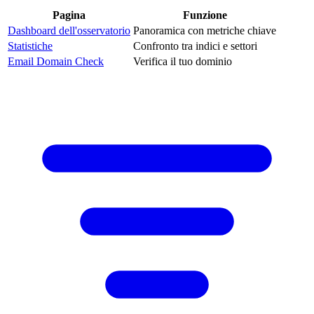
Pagina
Funzione
Dashboard dell'osservatorio
Panoramica con metriche chiave
Statistiche
Confronto tra indici e settori
Email Domain Check
Verifica il tuo dominio