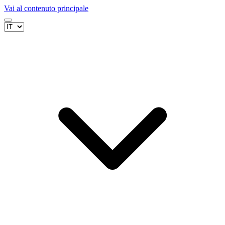
Vai al contenuto principale