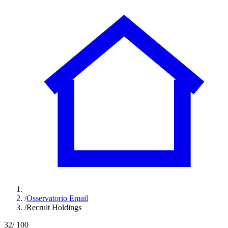
/
Osservatorio Email
/
Recruit Holdings
32
/ 100