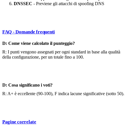
DNSSEC
- Previene gli attacchi di spoofing DNS
FAQ - Domande frequenti
D: Come viene calcolato il punteggio?
R: I punti vengono assegnati per ogni standard in base alla qualità
della configurazione, per un totale fino a 100.
D: Cosa significano i voti?
R: A+ è eccellente (90-100), F indica lacune significative (sotto 50).
Pagine correlate