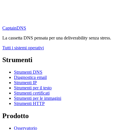
CaptainDNS
La cassetta DNS pensata per una deliverability senza stress.
Tutti i sistemi operativi
Strumenti
Strumenti DNS
Diagnostica email
Strumenti IP
Strumenti per il testo
Strumenti certificati
Strumenti per le immagini
Strumenti HTTP
Prodotto
Osservatorio