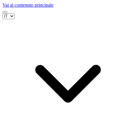
Vai al contenuto principale