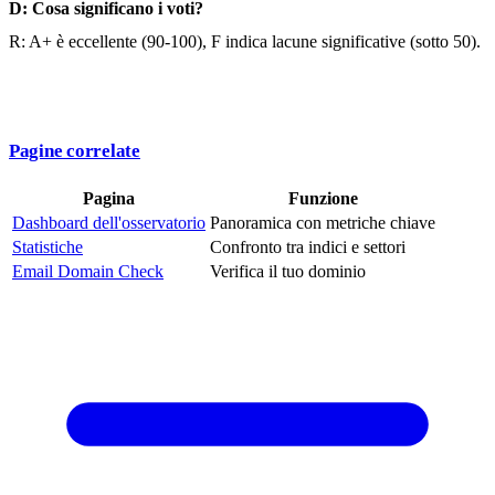
D: Cosa significano i voti?
R: A+ è eccellente (90-100), F indica lacune significative (sotto 50).
Pagine correlate
Pagina
Funzione
Dashboard dell'osservatorio
Panoramica con metriche chiave
Statistiche
Confronto tra indici e settori
Email Domain Check
Verifica il tuo dominio