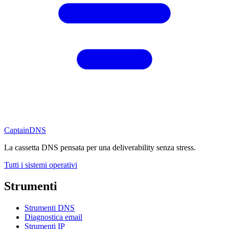
CaptainDNS
La cassetta DNS pensata per una deliverability senza stress.
Tutti i sistemi operativi
Strumenti
Strumenti DNS
Diagnostica email
Strumenti IP