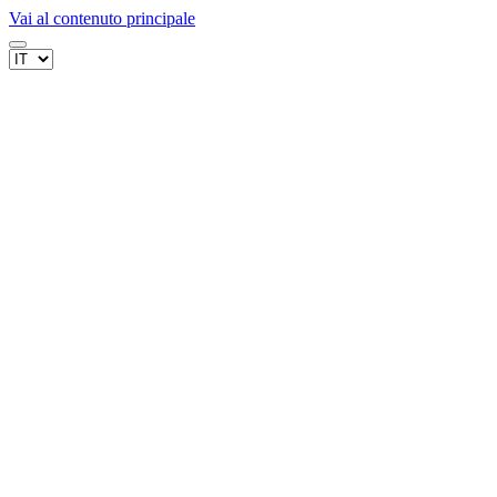
Vai al contenuto principale