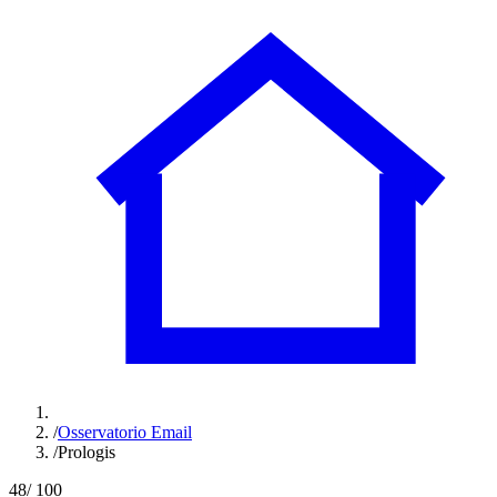
/
Osservatorio Email
/
Prologis
48
/ 100