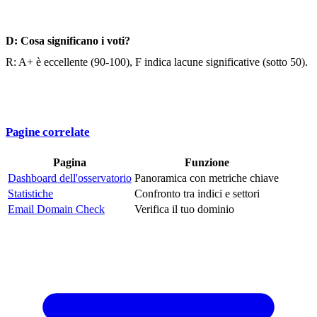
D: Cosa significano i voti?
R: A+ è eccellente (90-100), F indica lacune significative (sotto 50).
Pagine correlate
Pagina
Funzione
Dashboard dell'osservatorio
Panoramica con metriche chiave
Statistiche
Confronto tra indici e settori
Email Domain Check
Verifica il tuo dominio