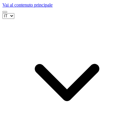
Vai al contenuto principale