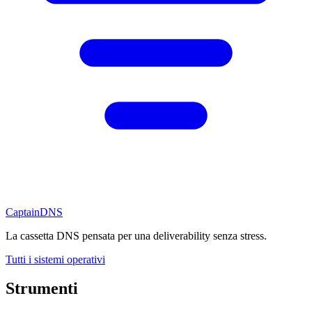
CaptainDNS
La cassetta DNS pensata per una deliverability senza stress.
Tutti i sistemi operativi
Strumenti