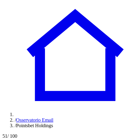
/
Osservatorio Email
/
Pointsbet Holdings
51
/ 100