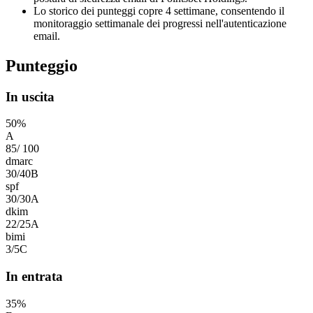
Lo storico dei punteggi copre 4 settimane, consentendo il
monitoraggio settimanale dei progressi nell'autenticazione
email.
Punteggio
In uscita
50
%
A
85
/
100
dmarc
30
/
40
B
spf
30
/
30
A
dkim
22
/
25
A
bimi
3
/
5
C
In entrata
35
%