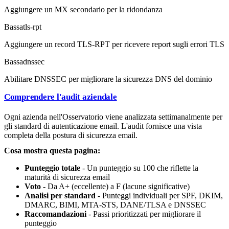
Aggiungere un MX secondario per la ridondanza
Bassa
tls-rpt
Aggiungere un record TLS-RPT per ricevere report sugli errori TLS
Bassa
dnssec
Abilitare DNSSEC per migliorare la sicurezza DNS del dominio
Comprendere l'audit aziendale
Ogni azienda nell'Osservatorio viene analizzata settimanalmente per
gli standard di autenticazione email. L'audit fornisce una vista
completa della postura di sicurezza email.
Cosa mostra questa pagina:
Punteggio totale
- Un punteggio su 100 che riflette la
maturità di sicurezza email
Voto
- Da A+ (eccellente) a F (lacune significative)
Analisi per standard
- Punteggi individuali per SPF, DKIM,
DMARC, BIMI, MTA-STS, DANE/TLSA e DNSSEC
Raccomandazioni
- Passi prioritizzati per migliorare il
punteggio