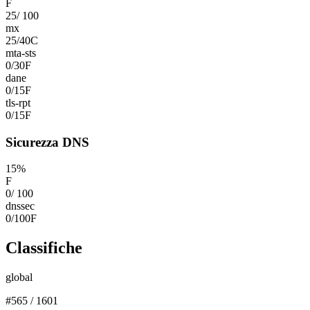
F
25
/
100
mx
25
/
40
C
mta-sts
0
/
30
F
dane
0
/
15
F
tls-rpt
0
/
15
F
Sicurezza DNS
15
%
F
0
/
100
dnssec
0
/
100
F
Classifiche
global
#
565
/
1601