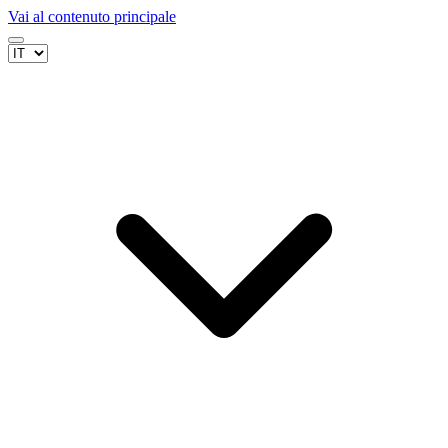
Vai al contenuto principale