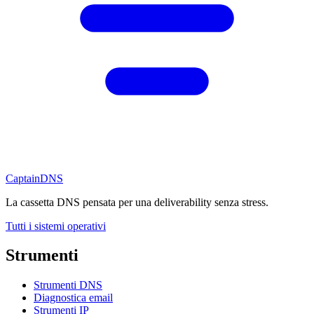
CaptainDNS
La cassetta DNS pensata per una deliverability senza stress.
Tutti i sistemi operativi
Strumenti
Strumenti DNS
Diagnostica email
Strumenti IP