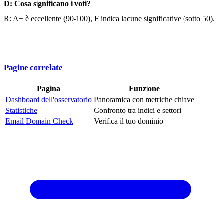
D: Cosa significano i voti?
R: A+ è eccellente (90-100), F indica lacune significative (sotto 50).
Pagine correlate
Pagina
Funzione
Dashboard dell'osservatorio
Panoramica con metriche chiave
Statistiche
Confronto tra indici e settori
Email Domain Check
Verifica il tuo dominio