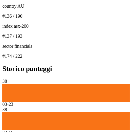
country AU
#
136
/
190
index asx-200
#
137
/
193
sector financials
#
174
/
222
Storico punteggi
38
03-23
38