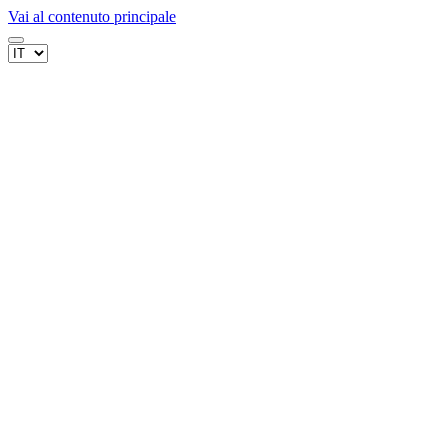
Vai al contenuto principale