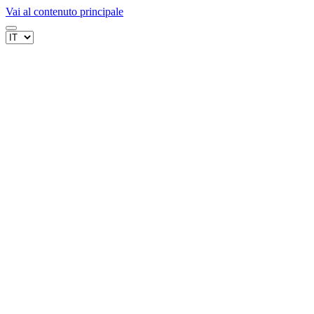
Vai al contenuto principale