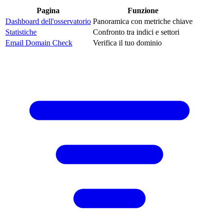
Pagina
Funzione
Dashboard dell'osservatorio
Panoramica con metriche chiave
Statistiche
Confronto tra indici e settori
Email Domain Check
Verifica il tuo dominio