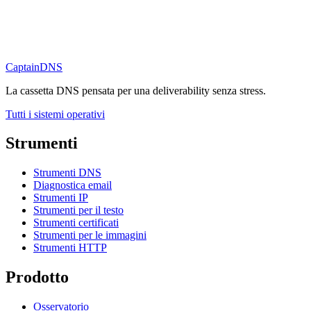
CaptainDNS
La cassetta DNS pensata per una deliverability senza stress.
Tutti i sistemi operativi
Strumenti
Strumenti DNS
Diagnostica email
Strumenti IP
Strumenti per il testo
Strumenti certificati
Strumenti per le immagini
Strumenti HTTP
Prodotto
Osservatorio