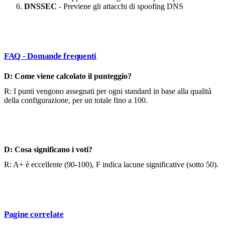
DNSSEC
- Previene gli attacchi di spoofing DNS
FAQ - Domande frequenti
D: Come viene calcolato il punteggio?
R: I punti vengono assegnati per ogni standard in base alla qualità
della configurazione, per un totale fino a 100.
D: Cosa significano i voti?
R: A+ è eccellente (90-100), F indica lacune significative (sotto 50).
Pagine correlate