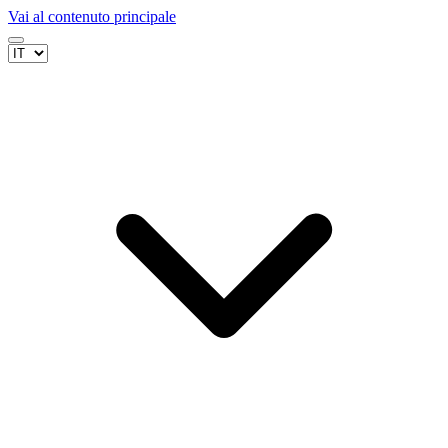
Vai al contenuto principale