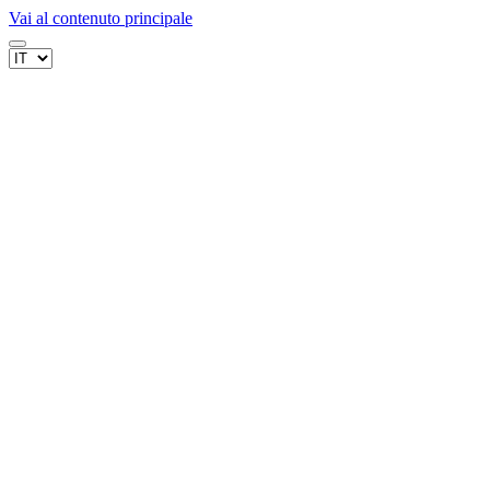
Vai al contenuto principale