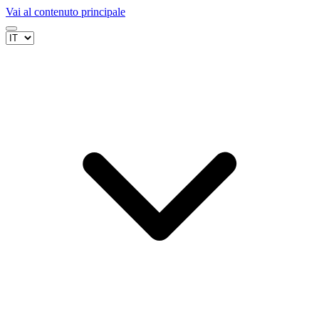
Vai al contenuto principale