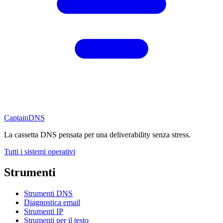
CaptainDNS
La cassetta DNS pensata per una deliverability senza stress.
Tutti i sistemi operativi
Strumenti
Strumenti DNS
Diagnostica email
Strumenti IP
Strumenti per il testo