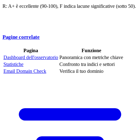
R: A+ è eccellente (90-100), F indica lacune significative (sotto 50).
Pagine correlate
Pagina
Funzione
Dashboard dell'osservatorio
Panoramica con metriche chiave
Statistiche
Confronto tra indici e settori
Email Domain Check
Verifica il tuo dominio