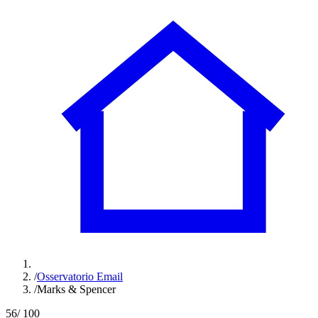
/
Osservatorio Email
/
Marks & Spencer
56
/ 100