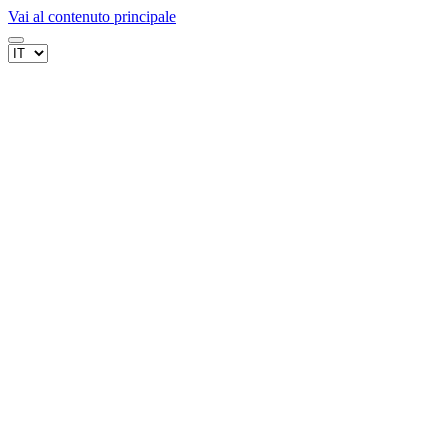
Vai al contenuto principale